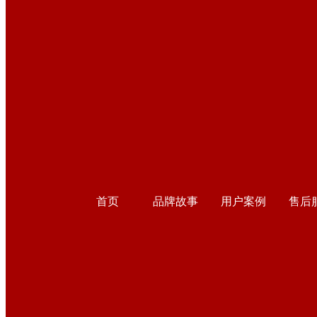
首页
品牌故事
用户案例
售后