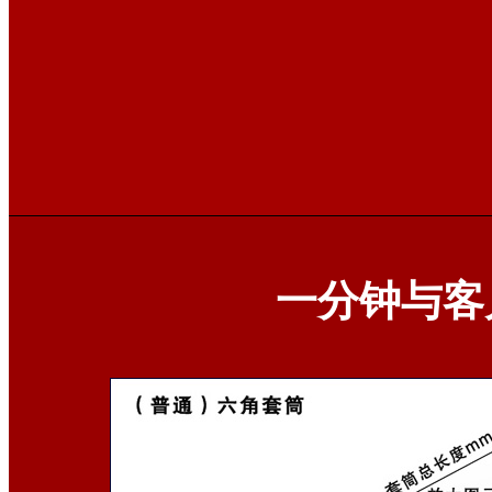
一分钟与客