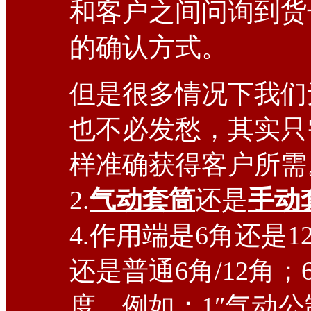
和客户之间问询到货
的确认方式。
但是很多情况下我们
也不必发愁，其实只
样准确获得客户所需
2.
气动
套筒
还是
手动
4.作用端是6角还是12
还是普通6角/12角；
度。例如：1″气动公