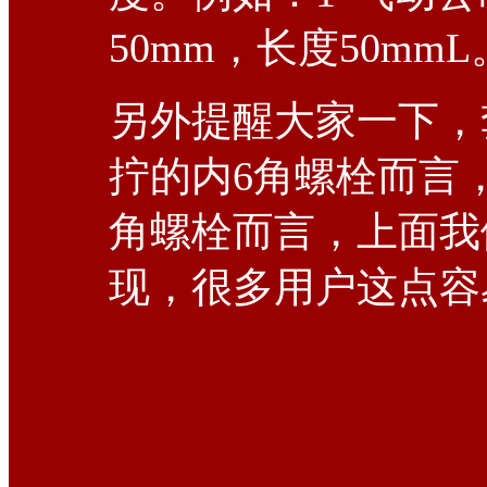
50mm，长度50mmL
另外提醒大家一下，
拧的内6角螺栓而言，
角螺栓而言，上面我
现，很多用户这点容