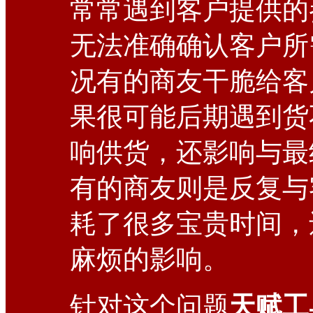
常常遇到客户提供的
无法准确确认客户所
况有的商友干脆给客
果很可能后期遇到货
响供货，还影响与最
有的商友则是反复与
耗了很多宝贵时间，
麻烦的影响。
针对这个问题
天赋工