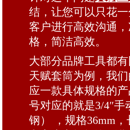
结，让您可以只花一
客户进行高效沟通，
格，简洁高效。
大部分品牌工具都有
天赋套筒为例，我们
应一款具体规格的产品
号对应的就是3/4″
钢） ，规格36mm，