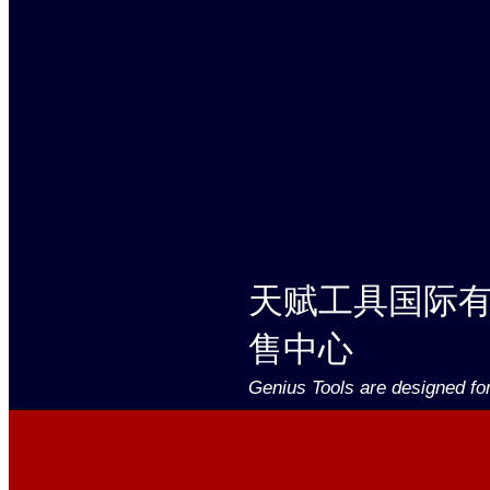
天赋工具国际
售中心
Genius Tools are designed fo