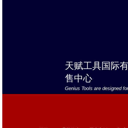
天赋工具国际
售中心
Genius Tools are designed fo