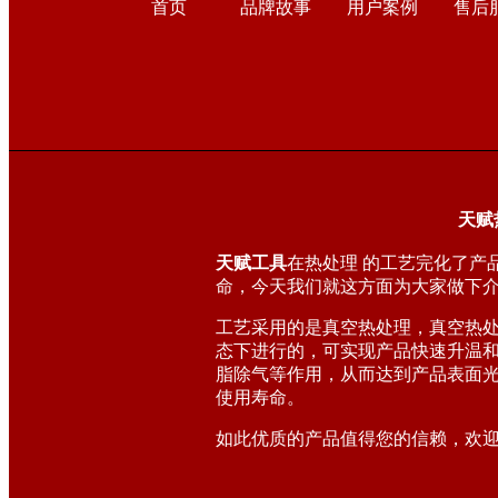
首页
品牌故事
用户案例
售后
天赋
天赋工具
在热处理 的工艺完化了产
命，今天我们就这方面为大家做下
工艺采用的是真空热处理，真空热
态下进行的，可实现产品快速升温
脂除气等作用，从而达到产品表面
使用寿命。
如此优质的产品值得您的信赖，欢